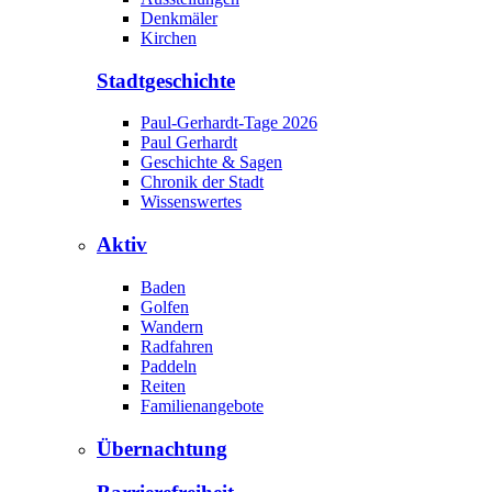
Denkmäler
Kirchen
Stadtgeschichte
Paul-Gerhardt-Tage 2026
Paul Gerhardt
Geschichte & Sagen
Chronik der Stadt
Wissenswertes
Aktiv
Baden
Golfen
Wandern
Radfahren
Paddeln
Reiten
Familienangebote
Übernachtung