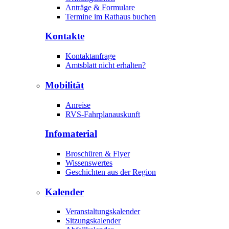
Anträge & Formulare
Termine im Rathaus buchen
Kontakte
Kontaktanfrage
Amtsblatt nicht erhalten?
Mobilität
Anreise
RVS-Fahrplanauskunft
Infomaterial
Broschüren & Flyer
Wissenswertes
Geschichten aus der Region
Kalender
Veranstaltungskalender
Sitzungskalender