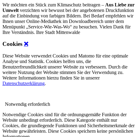
Wir möchten ein Stück zum Klimaschutz beitragen –
Aus Liebe zur
Umwelt
verzichten wir bewusst bei der angebotenen Druckfunktion
auf die Einbindung von farbigen Bildern. Bei Bedarf empfehlen wir
Ihnen unser Online-Mediathek im Downloadbereich unter dem
Menüpunkt „Service-Wie-Was-Wo“ zu besuchen. Vielen Dank für
Ihre Verständnis. Ihre Stadt Mittenwalde
Cookies
❌
Diese Website verwendet Cookies und Matomo für eine optimale
Analyse und Statistik. Cookies helfen uns, die
Benutzerfreundlichkeit unserer Website zu verbessern. Durch die
weitere Nutzung der Website stimmen Sie der Verwendung zu.
Weitere Informationen hierzu finden Sie in unserer
Datenschutzerklärung
.
Notwendig
erforderlich
Notwendige Cookies sind für die ordnungsgemäße Funktion der
Website unbedingt erforderlich. Diese Kategorie enthält nur
Cookies, die grundlegende Funktionen und Sicherheitsmerkmale der
Website gewährleisten. Diese Cookies speichern keine persönlichen
Informationen.