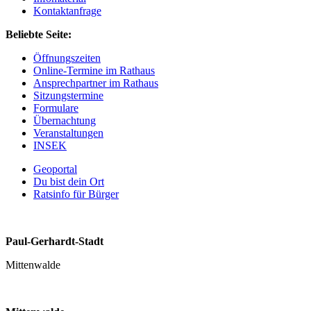
Kontaktanfrage
Beliebte Seite:
Öffnungszeiten
Online-Termine im Rathaus
Ansprechpartner im Rathaus
Sitzungstermine
Formulare
Übernachtung
Veranstaltungen
INSEK
Geoportal
Du bist dein Ort
Ratsinfo für Bürger
Paul-Gerhardt-Stadt
Mittenwalde