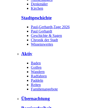
Denkmäler
Kirchen
Stadtgeschichte
Paul-Gerhardt-Tage 2026
Paul Gerhardt
Geschichte & Sagen
Chronik der Stadt
Wissenswertes
Aktiv
Baden
Golfen
Wandern
Radfahren
Paddeln
Reiten
Familienangebote
Übernachtung