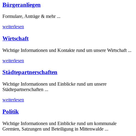
Bürgeranliegen
Formulare, Anträge & mehr ...
weiterlesen
Wirtschaft
Wichtige Informationen und Kontakte rund um unsere Wirtschaft ...
weiterlesen
Städtepartnerschaften
Wichtige Informationen und Einblicke rund um unsere
Städtepartnerschaften ...
weiterlesen
Politik
Wichtige Informationen und Einblicke rund um kommunale
Gremien, Satzungen und Beteiligung in Mittenwalde ...