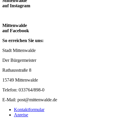
Mittenwalde
auf Instagram
Mittenwalde
auf Facebook
So erreichen Sie uns:
Stadt Mittenwalde
Der Bürgermeister
Rathausstraße 8
15749 Mittenwalde
Telefon: 033764/898-0
E-Mail: post@mittenwalde.de
Kontaktformular
Anreise