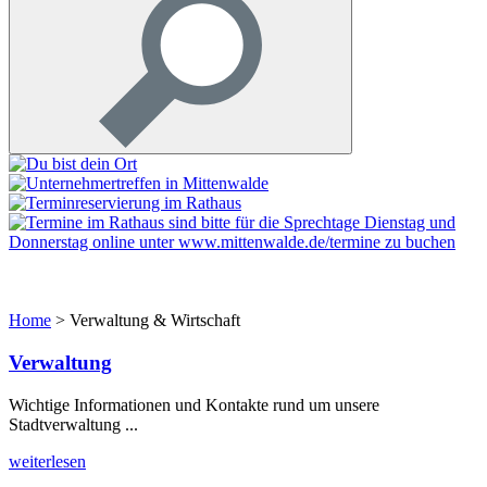
Home
>
Verwaltung & Wirtschaft
Verwaltung
Wichtige Informationen und Kontakte rund um unsere
Stadtverwaltung ...
weiterlesen