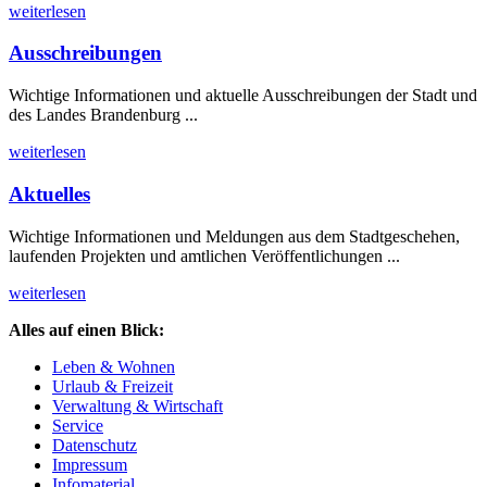
weiterlesen
Ausschreibungen
Wichtige Informationen und aktuelle Ausschreibungen der Stadt und
des Landes Brandenburg ...
weiterlesen
Aktuelles
Wichtige Informationen und Meldungen aus dem Stadtgeschehen,
laufenden Projekten und amtlichen Veröffentlichungen ...
weiterlesen
Alles auf einen Blick:
Leben & Wohnen
Urlaub & Freizeit
Verwaltung & Wirtschaft
Service
Datenschutz
Impressum
Infomaterial