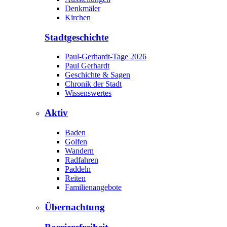
Denkmäler
Kirchen
Stadtgeschichte
Paul-Gerhardt-Tage 2026
Paul Gerhardt
Geschichte & Sagen
Chronik der Stadt
Wissenswertes
Aktiv
Baden
Golfen
Wandern
Radfahren
Paddeln
Reiten
Familienangebote
Übernachtung