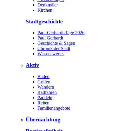
Denkmäler
Kirchen
Stadtgeschichte
Paul-Gerhardt-Tage 2026
Paul Gerhardt
Geschichte & Sagen
Chronik der Stadt
Wissenswertes
Aktiv
Baden
Golfen
Wandern
Radfahren
Paddeln
Reiten
Familienangebote
Übernachtung