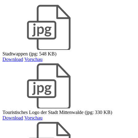
Stadtwappen (jpg: 548 KB)
Download
Vorschau
Touristisches Logo der Stadt Mittenwalde (jpg: 330 KB)
Download
Vorschau