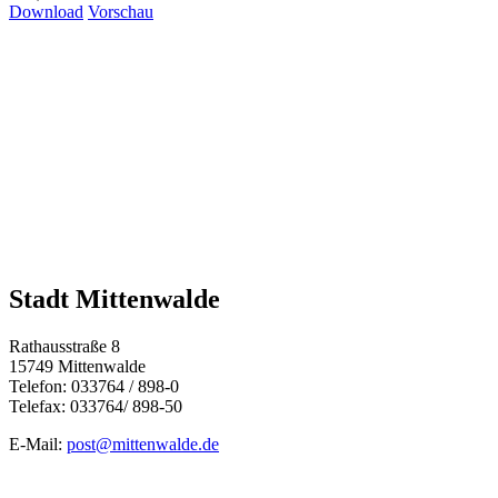
Download
Vorschau
Stadt Mittenwalde
Rathausstraße 8
15749 Mittenwalde
Telefon: 033764 / 898-0
Telefax: 033764/ 898-50
E-Mail:
post@mittenwalde.de