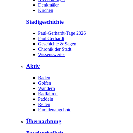
Denkmäler
Kirchen
Stadtgeschichte
Paul-Gerhardt-Tage 2026
Paul Gerhardt
Geschichte & Sagen
Chronik der Stadt
Wissenswertes
Aktiv
Baden
Golfen
Wandern
Radfahren
Paddeln
Reiten
Familienangebote
Übernachtung