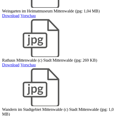
Weingarten im Heimatmuseum Mittenwalde (jpg: 1,04 MB)
Download
Vorschau
Rathaus Mittenwalde (c) Stadt Mittenwalde (jpg: 269 KB)
Download
Vorschau
Wandern im Stadtgebiet Mittenwalde (c) Stadt Mittenwalde (jpg: 1,0
MB)