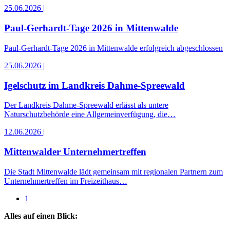
25.06.2026
|
Paul-Gerhardt-Tage 2026 in Mittenwalde
Paul-Gerhardt-Tage 2026 in Mittenwalde erfolgreich abgeschlossen
25.06.2026
|
Igelschutz im Landkreis Dahme-Spreewald
Der Landkreis Dahme-Spreewald erlässt als untere
Naturschutzbehörde eine Allge­mein­ver­fü­gung, die…
12.06.2026
|
Mittenwalder Unternehmertreffen
Die Stadt Mittenwalde lädt gemeinsam mit regionalen Partnern zum
Unternehmertreffen im Freizeithaus…
1
Alles auf einen Blick: