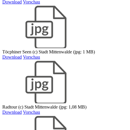
Download
Vorschau
Töcphiner Seen (c) Stadt Mittenwalde (jpg: 1 MB)
Download
Vorschau
Radtour (c) Stadt Mittenwalde (jpg: 1,08 MB)
Download
Vorschau