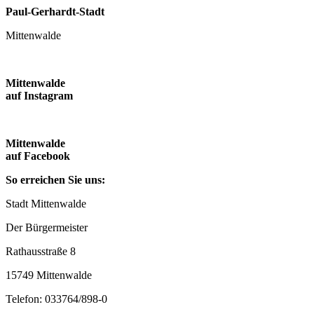
Paul-Gerhardt-Stadt
Mittenwalde
Mittenwalde
auf Instagram
Mittenwalde
auf Facebook
So erreichen Sie uns:
Stadt Mittenwalde
Der Bürgermeister
Rathausstraße 8
15749 Mittenwalde
Telefon: 033764/898-0