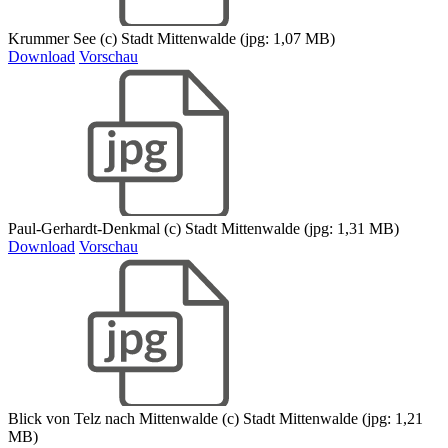
Krummer See (c) Stadt Mittenwalde (jpg: 1,07 MB)
Download
Vorschau
Paul-Gerhardt-Denkmal (c) Stadt Mittenwalde (jpg: 1,31 MB)
Download
Vorschau
Blick von Telz nach Mittenwalde (c) Stadt Mittenwalde (jpg: 1,21
MB)