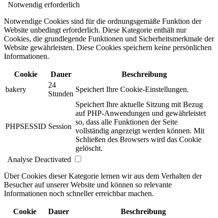
Notwendig
erforderlich
Notwendige Cookies sind für die ordnungsgemäße Funktion der
Website unbedingt erforderlich. Diese Kategorie enthält nur
Cookies, die grundlegende Funktionen und Sicherheitsmerkmale der
Website gewährleisten. Diese Cookies speichern keine persönlichen
Informationen.
Cookie
Dauer
Beschreibung
24
bakery
Speichert Ihre Cookie-Einstellungen.
Stunden
Speichert Ihre aktuelle Sitzung mit Bezug
auf PHP-Anwendungen und gewährleistet
so, dass alle Funktionen der Seite
PHPSESSID
Session
vollständig angezeigt werden können. Mit
Schließen des Browsers wird das Cookie
gelöscht.
Analyse
Deactivated
Über Cookies dieser Kategorie lernen wir aus dem Verhalten der
Besucher auf unserer Website und können so relevante
Informationen noch schneller erreichbar machen.
Cookie
Dauer
Beschreibung