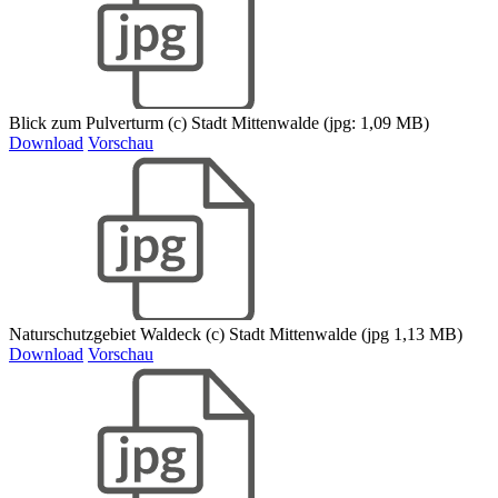
Blick zum Pulverturm (c) Stadt Mittenwalde (jpg: 1,09 MB)
Download
Vorschau
Naturschutzgebiet Waldeck (c) Stadt Mittenwalde (jpg 1,13 MB)
Download
Vorschau