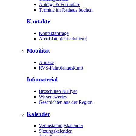
Anträge & Formulare
Termine im Rathaus buchen
Kontakte
Kontaktanfrage
Amtsblatt nicht erhalten?
Mobilität
Anreise
RVS-Fahrplanauskunft
Infomaterial
Broschüren & Flyer
Wissenswertes
Geschichten aus der Region
Kalender
Veranstaltungskalender
Sitzungskalender