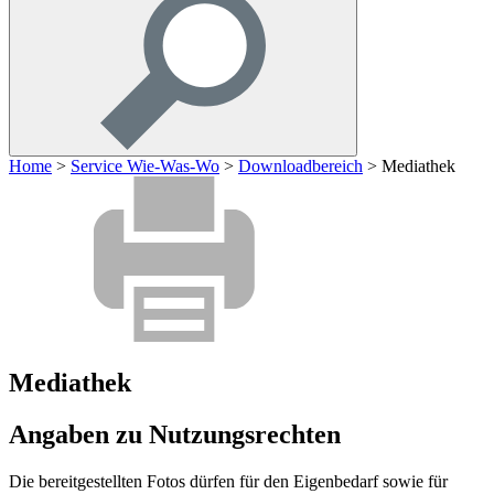
Home
>
Service Wie-Was-Wo
>
Downloadbereich
>
Mediathek
Mediathek
Angaben zu Nutzungsrechten
Die bereitgestellten Fotos dürfen für den Eigenbedarf sowie für