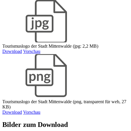
Tourismuslogo der Stadt Mittenwalde (jpg: 2,2 MB)
Download
Vorschau
Tourismuslogo der Stadt Mittenwalde (png, transparent für web, 27
KB)
Download
Vorschau
Bilder zum Download