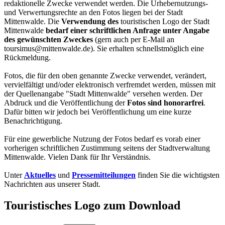
redaktionelle Zwecke verwendet werden. Die Urhebernutzungs-
und Verwertungsrechte an den Fotos liegen bei der Stadt
Mittenwalde. Die
Verwendung des
touristischen Logo der Stadt
Mittenwalde
bedarf einer schriftlichen Anfrage unter Angabe
des gewünschten Zweckes
(gern auch per E-Mail an
toursimus@mittenwalde.de). Sie erhalten schnellstmöglich eine
Rückmeldung.
Fotos, die für den oben genannte Zwecke verwendet, verändert,
vervielfältigt und/oder elektronisch verfremdet werden, müssen mit
der Quellenangabe "Stadt Mittenwalde" versehen werden. Der
Abdruck und die Veröffentlichung der
Fotos sind honorarfrei
.
Dafür bitten wir jedoch bei Veröffentlichung um eine kurze
Benachrichtigung.
Für eine gewerbliche Nutzung der Fotos bedarf es vorab einer
vorherigen schriftlichen Zustimmung seitens der Stadtverwaltung
Mittenwalde. Vielen Dank für Ihr Verständnis.
Unter
Aktuelles
und
Pressemitteilungen
finden Sie die wichtigsten
Nachrichten aus unserer Stadt.
Touristisches Logo zum Download