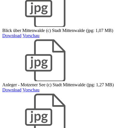
Blick über Mittenwalde (c) Stadt Mittenwalde (jpg: 1,07 MB)
Download
Vorschau
Anleger - Motzener See (c) Stadt Mittenwalde (jpg: 1,27 MB)
Download
Vorschau