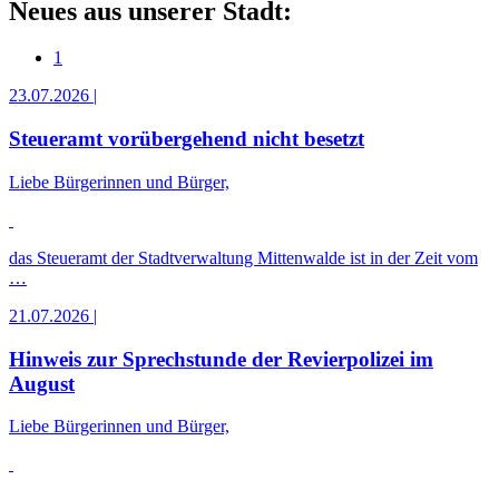
Neues aus unserer Stadt:
1
23.07.2026
|
Steueramt vorübergehend nicht besetzt
Liebe Bürgerinnen und Bürger,
das Steueramt der Stadtverwaltung Mittenwalde ist in der Zeit vom
…
21.07.2026
|
Hinweis zur Sprechstunde der Revierpolizei im
August
Liebe Bürgerinnen und Bürger,