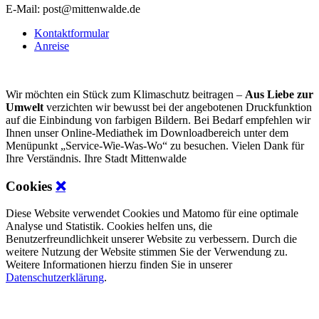
E-Mail: post@mittenwalde.de
Kontaktformular
Anreise
Wir möchten ein Stück zum Klimaschutz beitragen –
Aus Liebe zur
Umwelt
verzichten wir bewusst bei der angebotenen Druckfunktion
auf die Einbindung von farbigen Bildern. Bei Bedarf empfehlen wir
Ihnen unser Online-Mediathek im Downloadbereich unter dem
Menüpunkt „Service-Wie-Was-Wo“ zu besuchen. Vielen Dank für
Ihre Verständnis. Ihre Stadt Mittenwalde
Cookies
❌
Diese Website verwendet Cookies und Matomo für eine optimale
Analyse und Statistik. Cookies helfen uns, die
Benutzerfreundlichkeit unserer Website zu verbessern. Durch die
weitere Nutzung der Website stimmen Sie der Verwendung zu.
Weitere Informationen hierzu finden Sie in unserer
Datenschutzerklärung
.