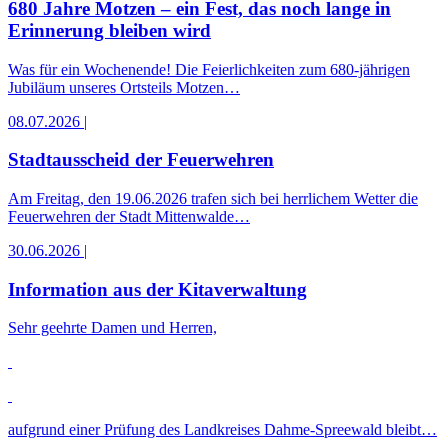
680 Jahre Motzen – ein Fest, das noch lange in
Erinnerung bleiben wird
Was für ein Wochenende! Die Feierlichkeiten zum 680-jährigen
Jubiläum unseres Ortsteils Motzen…
08.07.2026
|
Stadtausscheid der Feuerwehren
Am Freitag, den 19.06.2026 trafen sich bei herrlichem Wetter die
Feuerwehren der Stadt Mittenwalde…
30.06.2026
|
Information aus der Kitaverwaltung
Sehr geehrte Damen und Herren,
aufgrund einer Prüfung des Landkreises Dahme-Spreewald bleibt…