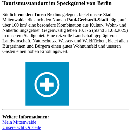
Tourismusstandort im Speckgürtel von Berlin
Südlich
vor den Toren Berlins
gelegen, bietet unsere Stadt
Mittenwalde, die auch den Namen
Paul-Gerhardt-Stadt
trägt, auf
über 100 km² eine besondere Kombination aus Kultur-, Wohn- und
Naherholungsgebiet. Gegenwärtig leben 10.176 (Stand 31.08.2025)
in unserem Stadtgebiet. Eine reizvolle Landschaft geprägt von
Landwirtschaft, Naturschutz-, Wasser- und Waldflächen, bietet allen
Bürgerinnen und Bürgern einen gutes Wohnumfeld und unseren
Gästen einen hohen Erholungswert.
Weitere Informationen:
Mein Mittenwalde
Unsere acht Ortsteile