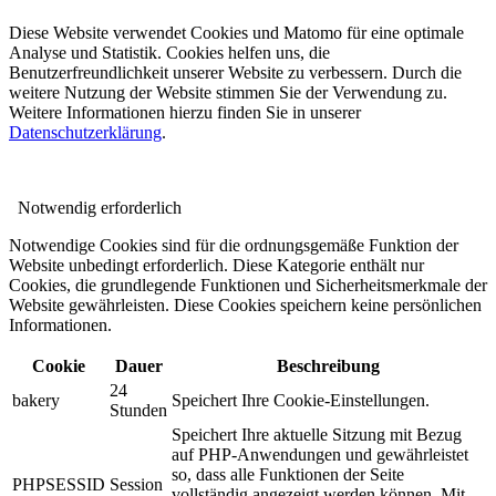
Diese Website verwendet Cookies und Matomo für eine optimale
Analyse und Statistik. Cookies helfen uns, die
Benutzerfreundlichkeit unserer Website zu verbessern. Durch die
weitere Nutzung der Website stimmen Sie der Verwendung zu.
Weitere Informationen hierzu finden Sie in unserer
Datenschutzerklärung
.
Notwendig
erforderlich
Notwendige Cookies sind für die ordnungsgemäße Funktion der
Website unbedingt erforderlich. Diese Kategorie enthält nur
Cookies, die grundlegende Funktionen und Sicherheitsmerkmale der
Website gewährleisten. Diese Cookies speichern keine persönlichen
Informationen.
Cookie
Dauer
Beschreibung
24
bakery
Speichert Ihre Cookie-Einstellungen.
Stunden
Speichert Ihre aktuelle Sitzung mit Bezug
auf PHP-Anwendungen und gewährleistet
so, dass alle Funktionen der Seite
PHPSESSID
Session
vollständig angezeigt werden können. Mit