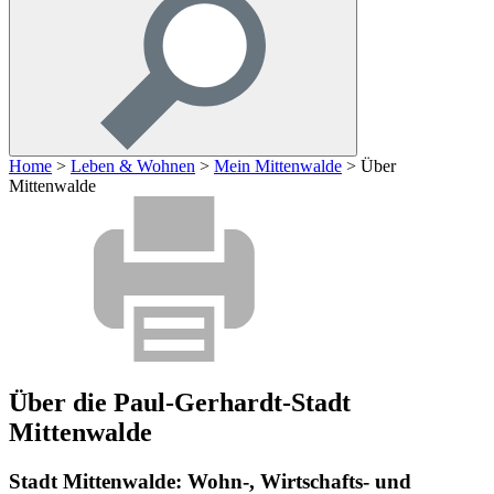
Home
>
Leben & Wohnen
>
Mein Mittenwalde
>
Über
Mittenwalde
Über die Paul-Gerhardt-Stadt
Mittenwalde
Stadt Mittenwalde: Wohn-, Wirtschafts- und