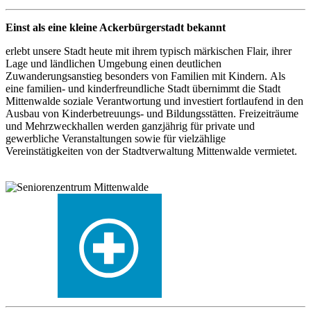
Einst als eine kleine Ackerbürgerstadt bekannt
erlebt unsere Stadt heute mit ihrem typisch märkischen Flair, ihrer
Lage und ländlichen Umgebung einen deutlichen
Zuwanderungsanstieg besonders von Familien mit Kindern. Als
eine familien- und kinderfreundliche Stadt übernimmt die Stadt
Mittenwalde soziale Verantwortung und investiert fortlaufend in den
Ausbau von Kinderbetreuungs- und Bildungsstätten. Freizeiträume
und Mehrzweckhallen werden ganzjährig für private und
gewerbliche Veranstaltungen sowie für vielzählige
Vereinstätigkeiten von der Stadtverwaltung Mittenwalde vermietet.