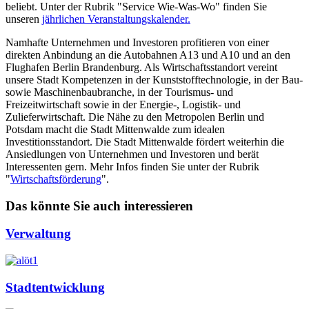
beliebt. Unter der Rubrik "Service Wie-Was-Wo" finden Sie
unseren
jährlichen Veranstaltungskalender.
Namhafte Unternehmen und Investoren profitieren von einer
direkten Anbindung an die Autobahnen A13 und A10 und an den
Flughafen Berlin Brandenburg. Als Wirtschaftsstandort vereint
unsere Stadt Kompetenzen in der Kunststofftechnologie, in der Bau-
sowie Maschinenbaubranche, in der Tourismus- und
Freizeitwirtschaft sowie in der Energie-, Logistik- und
Zulieferwirtschaft. Die Nähe zu den Metropolen Berlin und
Potsdam macht die Stadt Mittenwalde zum idealen
Investitionsstandort. Die Stadt Mittenwalde fördert weiterhin die
Ansiedlungen von Unternehmen und Investoren und berät
Interessenten gern. Mehr Infos finden Sie unter der Rubrik
"
Wirtschaftsförderung
".
Das könnte Sie auch interessieren
Verwaltung
Stadtentwicklung