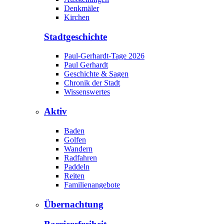
Denkmäler
Kirchen
Stadtgeschichte
Paul-Gerhardt-Tage 2026
Paul Gerhardt
Geschichte & Sagen
Chronik der Stadt
Wissenswertes
Aktiv
Baden
Golfen
Wandern
Radfahren
Paddeln
Reiten
Familienangebote
Übernachtung