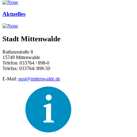
Aktuelles
Stadt Mittenwalde
Rathausstraße 8
15749 Mittenwalde
Telefon: 033764 / 898-0
Telefax: 033764/ 898-50
E-Mail:
post@mittenwalde.de