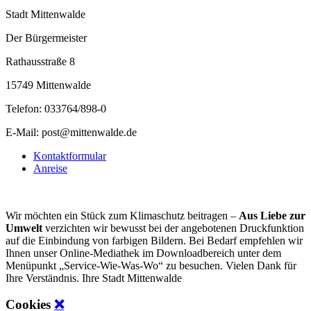
Stadt Mittenwalde
Der Bürgermeister
Rathausstraße 8
15749 Mittenwalde
Telefon: 033764/898-0
E-Mail: post@mittenwalde.de
Kontaktformular
Anreise
Wir möchten ein Stück zum Klimaschutz beitragen –
Aus Liebe zur
Umwelt
verzichten wir bewusst bei der angebotenen Druckfunktion
auf die Einbindung von farbigen Bildern. Bei Bedarf empfehlen wir
Ihnen unser Online-Mediathek im Downloadbereich unter dem
Menüpunkt „Service-Wie-Was-Wo“ zu besuchen. Vielen Dank für
Ihre Verständnis. Ihre Stadt Mittenwalde
Cookies
❌