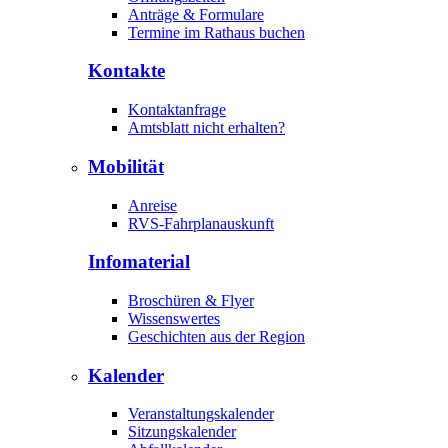
Anträge & Formulare
Termine im Rathaus buchen
Kontakte
Kontaktanfrage
Amtsblatt nicht erhalten?
Mobilität
Anreise
RVS-Fahrplanauskunft
Infomaterial
Broschüren & Flyer
Wissenswertes
Geschichten aus der Region
Kalender
Veranstaltungskalender
Sitzungskalender