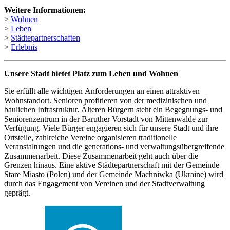
Weitere Informationen:
>
Wohnen
>
Leben
>
Städtepartnerschaften
>
Erlebnis
Unsere Stadt bietet Platz zum Leben und Wohnen
Sie erfüllt alle wichtigen Anforderungen an einen attraktiven
Wohnstandort. Senioren profitieren von der medizinischen und
baulichen Infrastruktur. Älteren Bürgern steht ein Begegnungs- und
Seniorenzentrum in der Baruther Vorstadt von Mittenwalde zur
Verfügung. Viele Bürger engagieren sich für unsere Stadt und ihre
Ortsteile, zahlreiche Vereine organisieren traditionelle
Veranstaltungen und die generations- und verwaltungsübergreifende
Zusammenarbeit. Diese Zusammenarbeit geht auch über die
Grenzen hinaus. Eine aktive Städtepartnerschaft mit der Gemeinde
Stare Miasto (Polen) und der Gemeinde Machniwka (Ukraine) wird
durch das Engagement von Vereinen und der Stadtverwaltung
geprägt.