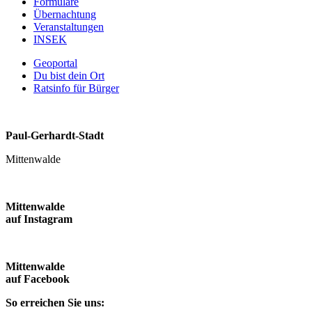
Formulare
Übernachtung
Veranstaltungen
INSEK
Geoportal
Du bist dein Ort
Ratsinfo für Bürger
Paul-Gerhardt-Stadt
Mittenwalde
Mittenwalde
auf Instagram
Mittenwalde
auf Facebook
So erreichen Sie uns: