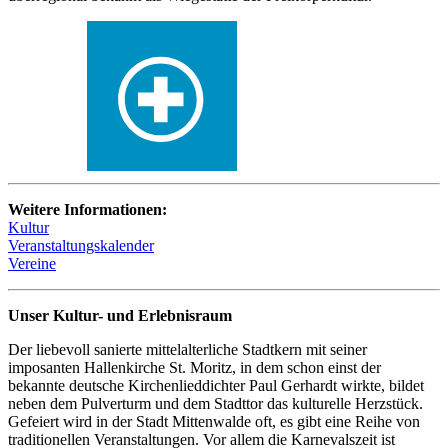
Weitere Informationen:
Kultur
Veranstaltungskalender
Vereine
Unser Kultur- und Erlebnisraum
Der liebevoll sanierte mittelalterliche Stadtkern mit seiner
imposanten Hallenkirche St. Moritz, in dem schon einst der
bekannte deutsche Kirchenlieddichter Paul Gerhardt wirkte, bildet
neben dem Pulverturm und dem Stadttor das kulturelle Herzstück.
Gefeiert wird in der Stadt Mittenwalde oft, es gibt eine Reihe von
traditionellen Veranstaltungen. Vor allem die Karnevalszeit ist