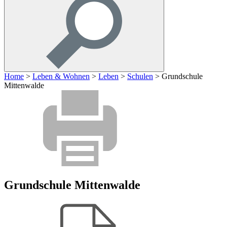
Home
>
Leben & Wohnen
>
Leben
>
Schulen
>
Grundschule
Mittenwalde
Grundschule Mittenwalde