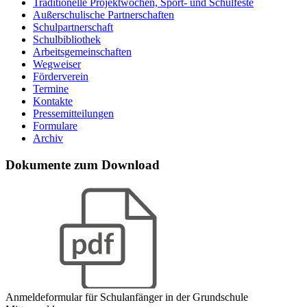
Traditionelle Projektwochen, Sport- und Schulfeste
Außerschulische Partnerschaften
Schulpartnerschaft
Schulbibliothek
Arbeitsgemeinschaften
Wegweiser
Förderverein
Termine
Kontakte
Pressemitteilungen
Formulare
Archiv
Dokumente zum Download
Anmeldeformular für Schulanfänger in der Grundschule