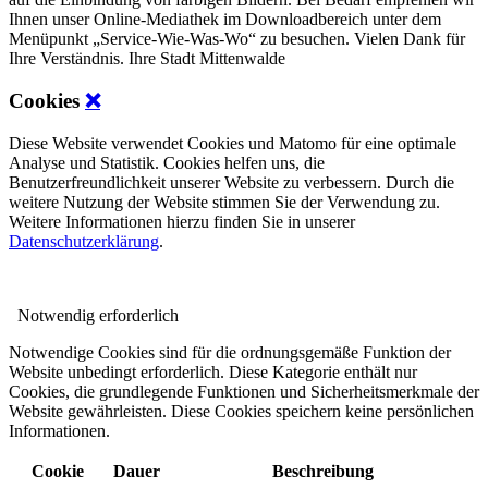
Ihnen unser Online-Mediathek im Downloadbereich unter dem
Menüpunkt „Service-Wie-Was-Wo“ zu besuchen. Vielen Dank für
Ihre Verständnis. Ihre Stadt Mittenwalde
Cookies
❌
Diese Website verwendet Cookies und Matomo für eine optimale
Analyse und Statistik. Cookies helfen uns, die
Benutzerfreundlichkeit unserer Website zu verbessern. Durch die
weitere Nutzung der Website stimmen Sie der Verwendung zu.
Weitere Informationen hierzu finden Sie in unserer
Datenschutzerklärung
.
Notwendig
erforderlich
Notwendige Cookies sind für die ordnungsgemäße Funktion der
Website unbedingt erforderlich. Diese Kategorie enthält nur
Cookies, die grundlegende Funktionen und Sicherheitsmerkmale der
Website gewährleisten. Diese Cookies speichern keine persönlichen
Informationen.
Cookie
Dauer
Beschreibung