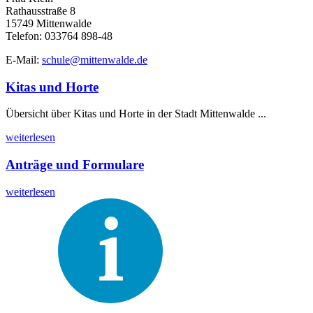
Rathausstraße 8
15749 Mittenwalde
Telefon: 033764 898-48
E-Mail:
schule@mittenwalde.de
Kitas und Horte
Übersicht über Kitas und Horte in der Stadt Mittenwalde ...
weiterlesen
Anträge und Formulare
weiterlesen