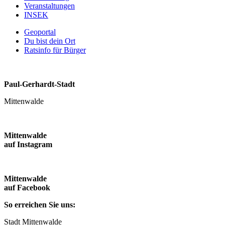
Veranstaltungen
INSEK
Geoportal
Du bist dein Ort
Ratsinfo für Bürger
Paul-Gerhardt-Stadt
Mittenwalde
Mittenwalde
auf Instagram
Mittenwalde
auf Facebook
So erreichen Sie uns:
Stadt Mittenwalde