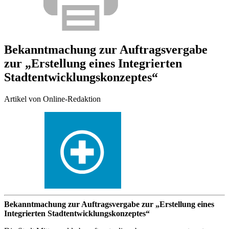
Bekanntmachung zur Auftragsvergabe
zur „Erstellung eines Integrierten
Stadtentwicklungskonzeptes“
Artikel von Online-Redaktion
Bekanntmachung zur Auftragsvergabe zur „Erstellung eines
Integrierten Stadtentwicklungskonzeptes“