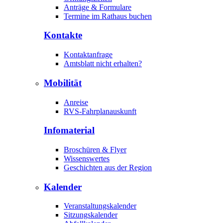
Anträge & Formulare
Termine im Rathaus buchen
Kontakte
Kontaktanfrage
Amtsblatt nicht erhalten?
Mobilität
Anreise
RVS-Fahrplanauskunft
Infomaterial
Broschüren & Flyer
Wissenswertes
Geschichten aus der Region
Kalender
Veranstaltungskalender
Sitzungskalender