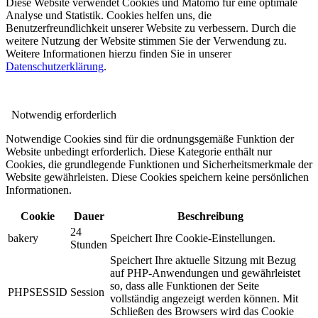
Diese Website verwendet Cookies und Matomo für eine optimale
Analyse und Statistik. Cookies helfen uns, die
Benutzerfreundlichkeit unserer Website zu verbessern. Durch die
weitere Nutzung der Website stimmen Sie der Verwendung zu.
Weitere Informationen hierzu finden Sie in unserer
Datenschutzerklärung
.
Notwendig
erforderlich
Notwendige Cookies sind für die ordnungsgemäße Funktion der
Website unbedingt erforderlich. Diese Kategorie enthält nur
Cookies, die grundlegende Funktionen und Sicherheitsmerkmale der
Website gewährleisten. Diese Cookies speichern keine persönlichen
Informationen.
Cookie
Dauer
Beschreibung
24
bakery
Speichert Ihre Cookie-Einstellungen.
Stunden
Speichert Ihre aktuelle Sitzung mit Bezug
auf PHP-Anwendungen und gewährleistet
so, dass alle Funktionen der Seite
PHPSESSID
Session
vollständig angezeigt werden können. Mit
Schließen des Browsers wird das Cookie