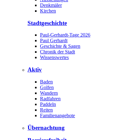
Denkmäler
Kirchen
Stadtgeschichte
Paul-Gerhardt-Tage 2026
Paul Gerhardt
Geschichte & Sagen
Chronik der Stadt
Wissenswertes
Aktiv
Baden
Golfen
Wandern
Radfahren
Paddeln
Reiten
Familienangebote
Übernachtung