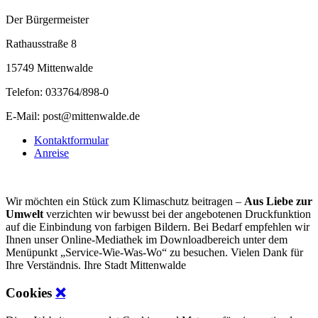
Der Bürgermeister
Rathausstraße 8
15749 Mittenwalde
Telefon: 033764/898-0
E-Mail: post@mittenwalde.de
Kontaktformular
Anreise
Wir möchten ein Stück zum Klimaschutz beitragen –
Aus Liebe zur
Umwelt
verzichten wir bewusst bei der angebotenen Druckfunktion
auf die Einbindung von farbigen Bildern. Bei Bedarf empfehlen wir
Ihnen unser Online-Mediathek im Downloadbereich unter dem
Menüpunkt „Service-Wie-Was-Wo“ zu besuchen. Vielen Dank für
Ihre Verständnis. Ihre Stadt Mittenwalde
Cookies
❌