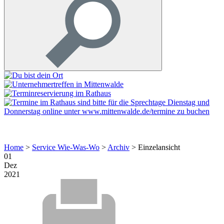
Home
>
Service Wie-Was-Wo
>
Archiv
>
Einzelansicht
01
Dez
2021