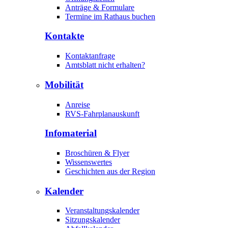
Anträge & Formulare
Termine im Rathaus buchen
Kontakte
Kontaktanfrage
Amtsblatt nicht erhalten?
Mobilität
Anreise
RVS-Fahrplanauskunft
Infomaterial
Broschüren & Flyer
Wissenswertes
Geschichten aus der Region
Kalender
Veranstaltungskalender
Sitzungskalender