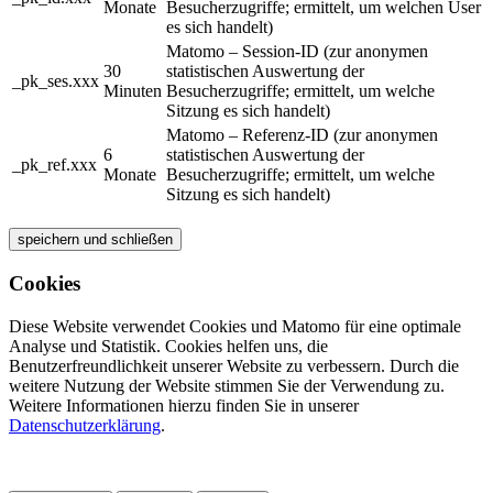
Monate
Besucherzugriffe; ermittelt, um welchen User
es sich handelt)
Matomo – Session-ID (zur anonymen
30
statistischen Auswertung der
_pk_ses.xxx
Minuten
Besucherzugriffe; ermittelt, um welche
Sitzung es sich handelt)
Matomo – Referenz-ID (zur anonymen
6
statistischen Auswertung der
_pk_ref.xxx
Monate
Besucherzugriffe; ermittelt, um welche
Sitzung es sich handelt)
speichern und schließen
Cookies
Diese Website verwendet Cookies und Matomo für eine optimale
Analyse und Statistik. Cookies helfen uns, die
Benutzerfreundlichkeit unserer Website zu verbessern. Durch die
weitere Nutzung der Website stimmen Sie der Verwendung zu.
Weitere Informationen hierzu finden Sie in unserer
Datenschutzerklärung
.