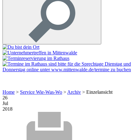
Home
>
Service Wie-Was-Wo
>
Archiv
>
Einzelansicht
26
Jul
2018