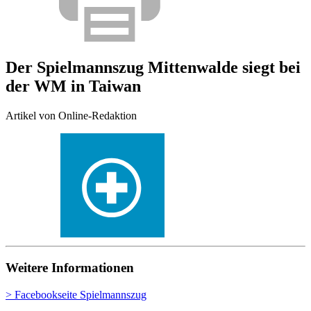
Der Spielmannszug Mittenwalde siegt bei
der WM in Taiwan
Artikel von Online-Redaktion
Weitere Informationen
> Facebookseite Spielmannszug