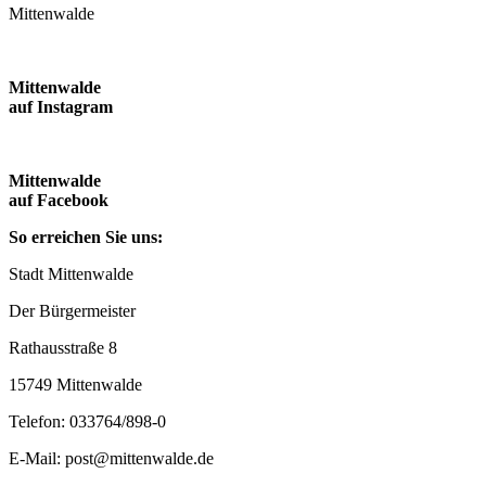
Mittenwalde
Mittenwalde
auf Instagram
Mittenwalde
auf Facebook
So erreichen Sie uns:
Stadt Mittenwalde
Der Bürgermeister
Rathausstraße 8
15749 Mittenwalde
Telefon: 033764/898-0
E-Mail: post@mittenwalde.de