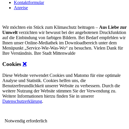
Kontaktformular
Anreise
Wir möchten ein Stück zum Klimaschutz beitragen –
Aus Liebe zur
Umwelt
verzichten wir bewusst bei der angebotenen Druckfunktion
auf die Einbindung von farbigen Bildern. Bei Bedarf empfehlen wir
Ihnen unser Online-Mediathek im Downloadbereich unter dem
Menüpunkt „Service-Wie-Was-Wo“ zu besuchen. Vielen Dank für
Ihre Verständnis. Ihre Stadt Mittenwalde
Cookies
❌
Diese Website verwendet Cookies und Matomo für eine optimale
Analyse und Statistik. Cookies helfen uns, die
Benutzerfreundlichkeit unserer Website zu verbessern. Durch die
weitere Nutzung der Website stimmen Sie der Verwendung zu.
Weitere Informationen hierzu finden Sie in unserer
Datenschutzerklärung
.
Notwendig
erforderlich