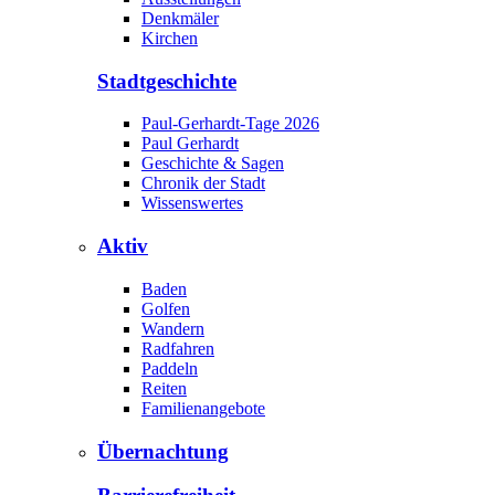
Denkmäler
Kirchen
Stadtgeschichte
Paul-Gerhardt-Tage 2026
Paul Gerhardt
Geschichte & Sagen
Chronik der Stadt
Wissenswertes
Aktiv
Baden
Golfen
Wandern
Radfahren
Paddeln
Reiten
Familienangebote
Übernachtung