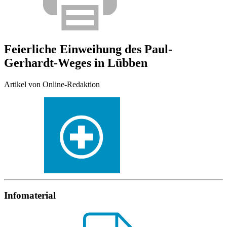
Feierliche Einweihung des Paul-
Gerhardt-Weges in Lübben
Artikel von Online-Redaktion
Infomaterial