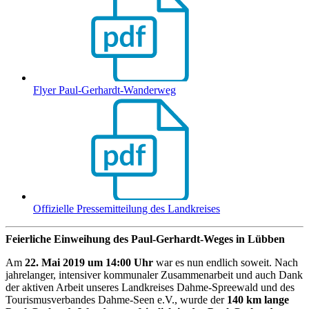
Flyer Paul-Gerhardt-Wanderweg
Offizielle Pressemitteilung des Landkreises
Feierliche Einweihung des Paul-Gerhardt-Weges in Lübben
Am
22. Mai 2019 um 14:00 Uhr
war es nun endlich soweit. Nach
jahrelanger, intensiver kommunaler Zusammenarbeit und auch Dank
der aktiven Arbeit unseres Landkreises Dahme-Spreewald und des
Tourismusverbandes Dahme-Seen e.V., wurde der
140 km lange