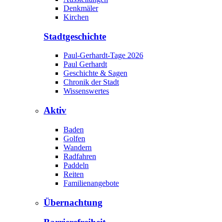
Denkmäler
Kirchen
Stadtgeschichte
Paul-Gerhardt-Tage 2026
Paul Gerhardt
Geschichte & Sagen
Chronik der Stadt
Wissenswertes
Aktiv
Baden
Golfen
Wandern
Radfahren
Paddeln
Reiten
Familienangebote
Übernachtung