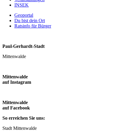
INSEK
Geoportal
Du bist dein Ort
Ratsinfo für Bürger
Paul-Gerhardt-Stadt
Mittenwalde
Mittenwalde
auf Instagram
Mittenwalde
auf Facebook
So erreichen Sie uns:
Stadt Mittenwalde