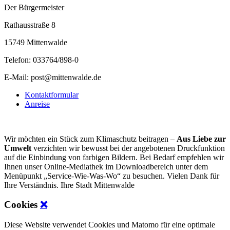
Der Bürgermeister
Rathausstraße 8
15749 Mittenwalde
Telefon: 033764/898-0
E-Mail: post@mittenwalde.de
Kontaktformular
Anreise
Wir möchten ein Stück zum Klimaschutz beitragen –
Aus Liebe zur
Umwelt
verzichten wir bewusst bei der angebotenen Druckfunktion
auf die Einbindung von farbigen Bildern. Bei Bedarf empfehlen wir
Ihnen unser Online-Mediathek im Downloadbereich unter dem
Menüpunkt „Service-Wie-Was-Wo“ zu besuchen. Vielen Dank für
Ihre Verständnis. Ihre Stadt Mittenwalde
Cookies
❌
Diese Website verwendet Cookies und Matomo für eine optimale