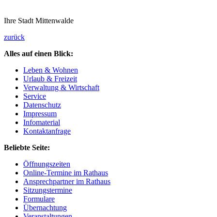
Ihre Stadt Mittenwalde
zurück
Alles auf einen Blick:
Leben & Wohnen
Urlaub & Freizeit
Verwaltung & Wirtschaft
Service
Datenschutz
Impressum
Infomaterial
Kontaktanfrage
Beliebte Seite:
Öffnungszeiten
Online-Termine im Rathaus
Ansprechpartner im Rathaus
Sitzungstermine
Formulare
Übernachtung
Veranstaltungen