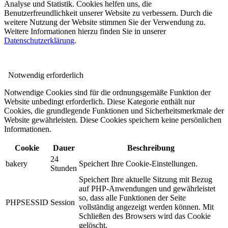
Analyse und Statistik. Cookies helfen uns, die
Benutzerfreundlichkeit unserer Website zu verbessern. Durch die
weitere Nutzung der Website stimmen Sie der Verwendung zu.
Weitere Informationen hierzu finden Sie in unserer
Datenschutzerklärung
.
Notwendig
erforderlich
Notwendige Cookies sind für die ordnungsgemäße Funktion der
Website unbedingt erforderlich. Diese Kategorie enthält nur
Cookies, die grundlegende Funktionen und Sicherheitsmerkmale der
Website gewährleisten. Diese Cookies speichern keine persönlichen
Informationen.
Cookie
Dauer
Beschreibung
24
bakery
Speichert Ihre Cookie-Einstellungen.
Stunden
Speichert Ihre aktuelle Sitzung mit Bezug
auf PHP-Anwendungen und gewährleistet
so, dass alle Funktionen der Seite
PHPSESSID
Session
vollständig angezeigt werden können. Mit
Schließen des Browsers wird das Cookie
gelöscht.