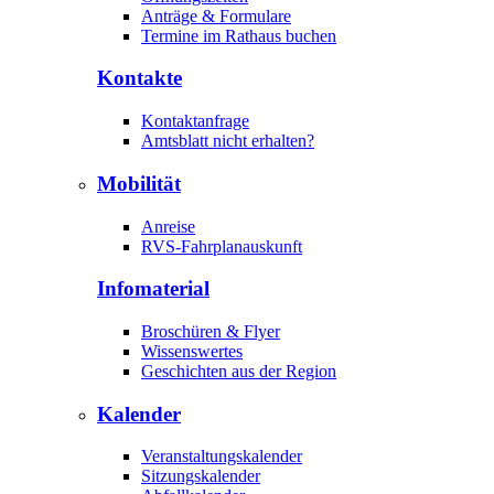
Anträge & Formulare
Termine im Rathaus buchen
Kontakte
Kontaktanfrage
Amtsblatt nicht erhalten?
Mobilität
Anreise
RVS-Fahrplanauskunft
Infomaterial
Broschüren & Flyer
Wissenswertes
Geschichten aus der Region
Kalender
Veranstaltungskalender
Sitzungskalender