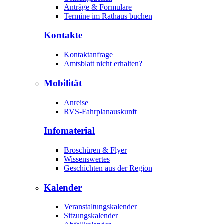
Anträge & Formulare
Termine im Rathaus buchen
Kontakte
Kontaktanfrage
Amtsblatt nicht erhalten?
Mobilität
Anreise
RVS-Fahrplanauskunft
Infomaterial
Broschüren & Flyer
Wissenswertes
Geschichten aus der Region
Kalender
Veranstaltungskalender
Sitzungskalender