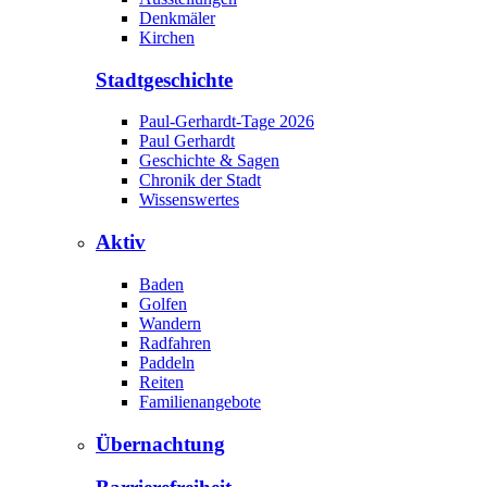
Denkmäler
Kirchen
Stadtgeschichte
Paul-Gerhardt-Tage 2026
Paul Gerhardt
Geschichte & Sagen
Chronik der Stadt
Wissenswertes
Aktiv
Baden
Golfen
Wandern
Radfahren
Paddeln
Reiten
Familienangebote
Übernachtung