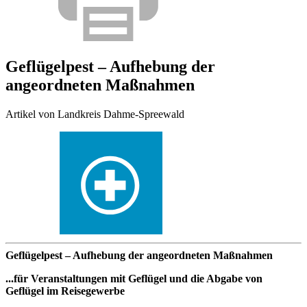
Geflügelpest – Aufhebung der
angeordneten Maßnahmen
Artikel von Landkreis Dahme-Spreewald
Geflügelpest – Aufhebung der angeordneten Maßnahmen
...für Veranstaltungen mit Geflügel und die Abgabe von
Geflügel im Reisegewerbe