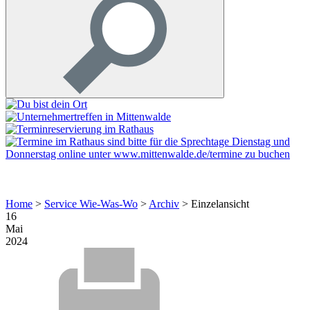
Home
>
Service Wie-Was-Wo
>
Archiv
>
Einzelansicht
16
Mai
2024