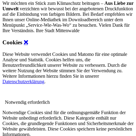
Wir möchten ein Stück zum Klimaschutz beitragen –
Aus Liebe zur
Umwelt
verzichten wir bewusst bei der angebotenen Druckfunktion
auf die Einbindung von farbigen Bildern. Bei Bedarf empfehlen wir
Ihnen unser Online-Mediathek im Downloadbereich unter dem
Menüpunkt „Service-Wie-Was-Wo“ zu besuchen. Vielen Dank für
Ihre Verständnis. Ihre Stadt Mittenwalde
Cookies
❌
Diese Website verwendet Cookies und Matomo für eine optimale
Analyse und Statistik. Cookies helfen uns, die
Benutzerfreundlichkeit unserer Website zu verbessern. Durch die
weitere Nutzung der Website stimmen Sie der Verwendung zu.
Weitere Informationen hierzu finden Sie in unserer
Datenschutzerklärung
.
Notwendig
erforderlich
Notwendige Cookies sind für die ordnungsgemäße Funktion der
Website unbedingt erforderlich. Diese Kategorie enthält nur
Cookies, die grundlegende Funktionen und Sicherheitsmerkmale der
Website gewährleisten. Diese Cookies speichern keine persönlichen
Informationen.