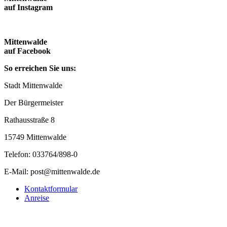
auf Instagram
Mittenwalde
auf Facebook
So erreichen Sie uns:
Stadt Mittenwalde
Der Bürgermeister
Rathausstraße 8
15749 Mittenwalde
Telefon: 033764/898-0
E-Mail: post@mittenwalde.de
Kontaktformular
Anreise