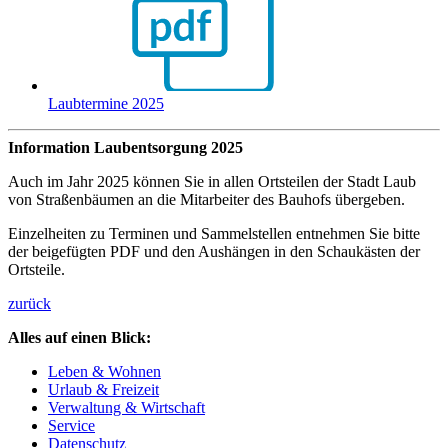
Laubtermine 2025
Information Laubentsorgung 2025
Auch im Jahr 2025 können Sie in allen Ortsteilen der Stadt Laub
von Straßenbäumen an die Mitarbeiter des Bauhofs übergeben.
Einzelheiten zu Terminen und Sammelstellen entnehmen Sie bitte
der beigefügten PDF und den Aushängen in den Schaukästen der
Ortsteile.
zurück
Alles auf einen Blick:
Leben & Wohnen
Urlaub & Freizeit
Verwaltung & Wirtschaft
Service
Datenschutz