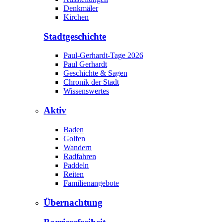
Denkmäler
Kirchen
Stadtgeschichte
Paul-Gerhardt-Tage 2026
Paul Gerhardt
Geschichte & Sagen
Chronik der Stadt
Wissenswertes
Aktiv
Baden
Golfen
Wandern
Radfahren
Paddeln
Reiten
Familienangebote
Übernachtung