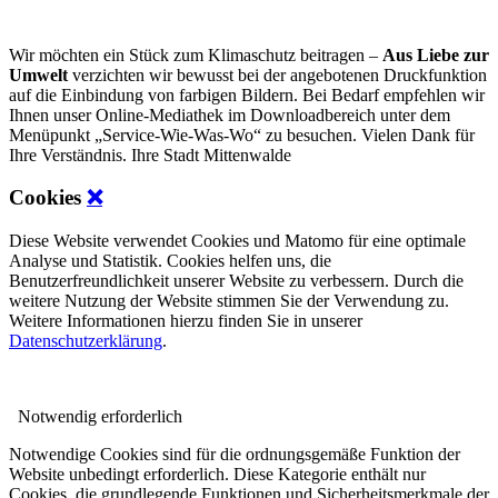
Wir möchten ein Stück zum Klimaschutz beitragen –
Aus Liebe zur
Umwelt
verzichten wir bewusst bei der angebotenen Druckfunktion
auf die Einbindung von farbigen Bildern. Bei Bedarf empfehlen wir
Ihnen unser Online-Mediathek im Downloadbereich unter dem
Menüpunkt „Service-Wie-Was-Wo“ zu besuchen. Vielen Dank für
Ihre Verständnis. Ihre Stadt Mittenwalde
Cookies
❌
Diese Website verwendet Cookies und Matomo für eine optimale
Analyse und Statistik. Cookies helfen uns, die
Benutzerfreundlichkeit unserer Website zu verbessern. Durch die
weitere Nutzung der Website stimmen Sie der Verwendung zu.
Weitere Informationen hierzu finden Sie in unserer
Datenschutzerklärung
.
Notwendig
erforderlich
Notwendige Cookies sind für die ordnungsgemäße Funktion der
Website unbedingt erforderlich. Diese Kategorie enthält nur
Cookies, die grundlegende Funktionen und Sicherheitsmerkmale der