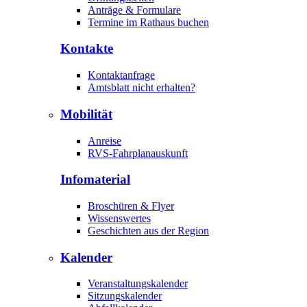
Anträge & Formulare
Termine im Rathaus buchen
Kontakte
Kontaktanfrage
Amtsblatt nicht erhalten?
Mobilität
Anreise
RVS-Fahrplanauskunft
Infomaterial
Broschüren & Flyer
Wissenswertes
Geschichten aus der Region
Kalender
Veranstaltungskalender
Sitzungskalender