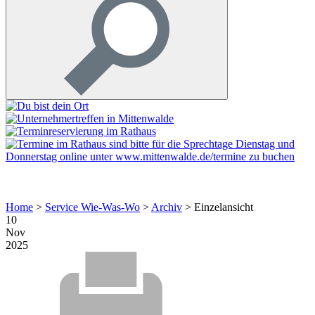
Home
>
Service Wie-Was-Wo
>
Archiv
>
Einzelansicht
10
Nov
2025