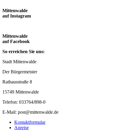
Mittenwalde
auf Instagram
Mittenwalde
auf Facebook
So erreichen Sie uns:
Stadt Mittenwalde
Der Bürgermeister
Rathausstraße 8
15749 Mittenwalde
Telefon: 033764/898-0
E-Mail: post@mittenwalde.de
Kontaktformular
Anreise