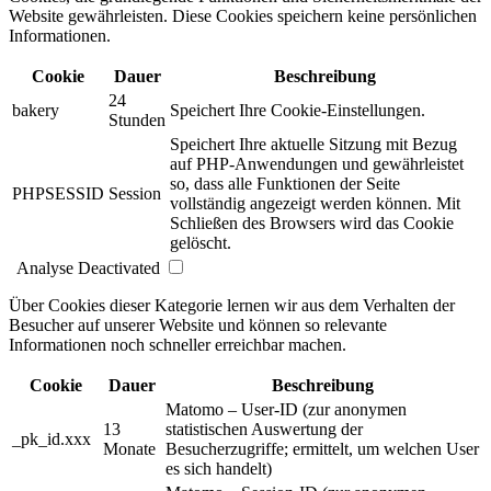
Website gewährleisten. Diese Cookies speichern keine persönlichen
Informationen.
Cookie
Dauer
Beschreibung
24
bakery
Speichert Ihre Cookie-Einstellungen.
Stunden
Speichert Ihre aktuelle Sitzung mit Bezug
auf PHP-Anwendungen und gewährleistet
so, dass alle Funktionen der Seite
PHPSESSID
Session
vollständig angezeigt werden können. Mit
Schließen des Browsers wird das Cookie
gelöscht.
Analyse
Deactivated
Über Cookies dieser Kategorie lernen wir aus dem Verhalten der
Besucher auf unserer Website und können so relevante
Informationen noch schneller erreichbar machen.
Cookie
Dauer
Beschreibung
Matomo – User-ID (zur anonymen
13
statistischen Auswertung der
_pk_id.xxx
Monate
Besucherzugriffe; ermittelt, um welchen User
es sich handelt)