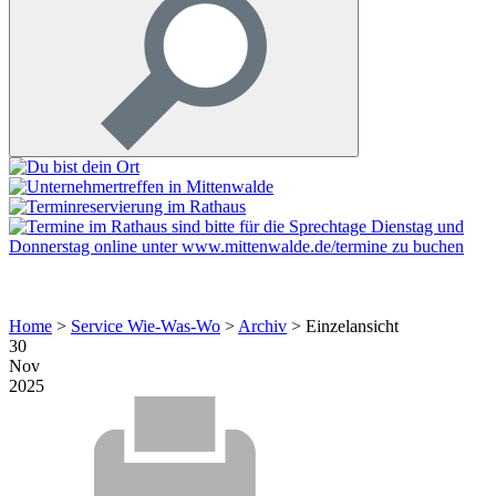
Home
>
Service Wie-Was-Wo
>
Archiv
>
Einzelansicht
30
Nov
2025