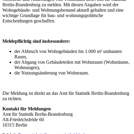
Berlin-Brandenburg zu melden. Mit diesen Angaben wird der
Wohngebäude- und Wohnungsbestand aktuell gehalten und eine
wichtige Grundlage für bau- und wohnungspolitische
Entscheidungen geschaffen.
Meldepflichtig sind insbesondere:
der Abbruch von Wohngebäuden bis 1.000 m³ umbauten
Raum,
der Abgang von Gebäudeteilen mit Wohnraum (Wohnräume,
Wohnungen),
die Nutzungsänderung von Wohnraum.
Die Meldung ist direkt an das Amt für Statistik Berlin-Brandenburg
zu richten.
Kontakt für Meldungen
Amt für Statistik Berlin-Brandenburg
Alt-Friedrichsfelde 60
10315 Berlin