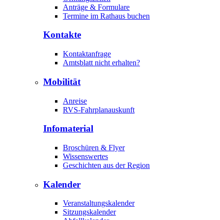
Anträge & Formulare
Termine im Rathaus buchen
Kontakte
Kontaktanfrage
Amtsblatt nicht erhalten?
Mobilität
Anreise
RVS-Fahrplanauskunft
Infomaterial
Broschüren & Flyer
Wissenswertes
Geschichten aus der Region
Kalender
Veranstaltungskalender
Sitzungskalender