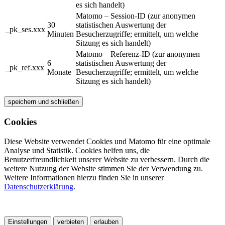
es sich handelt)
Matomo – Session-ID (zur anonymen
30
statistischen Auswertung der
_pk_ses.xxx
Minuten
Besucherzugriffe; ermittelt, um welche
Sitzung es sich handelt)
Matomo – Referenz-ID (zur anonymen
6
statistischen Auswertung der
_pk_ref.xxx
Monate
Besucherzugriffe; ermittelt, um welche
Sitzung es sich handelt)
speichern und schließen
Cookies
Diese Website verwendet Cookies und Matomo für eine optimale
Analyse und Statistik. Cookies helfen uns, die
Benutzerfreundlichkeit unserer Website zu verbessern. Durch die
weitere Nutzung der Website stimmen Sie der Verwendung zu.
Weitere Informationen hierzu finden Sie in unserer
Datenschutzerklärung
.
Einstellungen
verbieten
erlauben