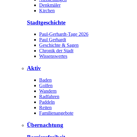
Denkmäler
Kirchen
Stadtgeschichte
Paul-Gerhardt-Tage 2026
Paul Gerhardt
Geschichte & Sagen
Chronik der Stadt
Wissenswertes
Aktiv
Baden
Golfen
Wandern
Radfahren
Paddeln
Reiten
Familienangebote
Übernachtung