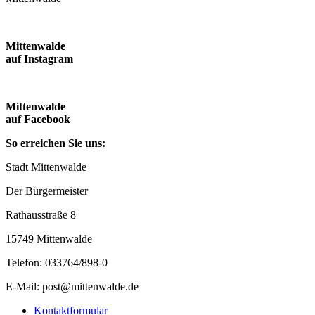
Mittenwalde
auf Instagram
Mittenwalde
auf Facebook
So erreichen Sie uns:
Stadt Mittenwalde
Der Bürgermeister
Rathausstraße 8
15749 Mittenwalde
Telefon: 033764/898-0
E-Mail: post@mittenwalde.de
Kontaktformular