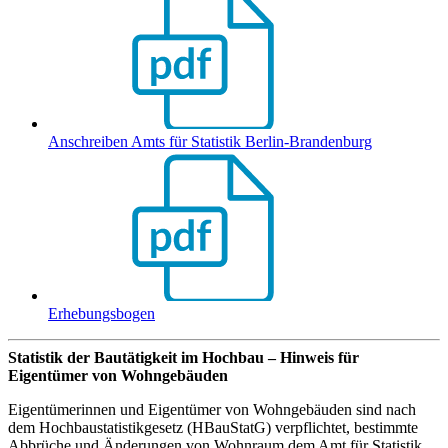
Anschreiben Amts für Statistik Berlin-Brandenburg
Erhebungsbogen
Statistik der Bautätigkeit im Hochbau – Hinweis für
Eigentümer von Wohngebäuden
Eigentümerinnen und Eigentümer von Wohngebäuden sind nach
dem Hochbaustatistikgesetz (HBauStatG) verpflichtet, bestimmte
Abbrüche und Änderungen von Wohnraum dem Amt für Statistik