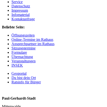
Service
Datenschutz
Impressum
Infomaterial
Kontaktanfrage
Beliebte Seite:
Öffnungszeiten
Online-Termine im Rathaus
Ansprechpartner im Rathaus
Sitzungstermine
Formulare
Übernachtung
Veranstaltungen
INSEK
Geoportal
Du bist dein Ort
Ratsinfo für Bürger
Paul-Gerhardt-Stadt
Mittenwalde