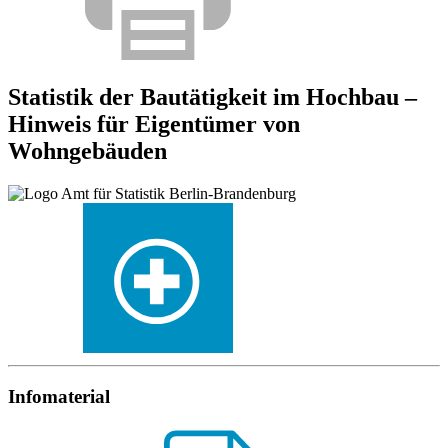
Statistik der Bautätigkeit im Hochbau –
Hinweis für Eigentümer von
Wohngebäuden
Infomaterial