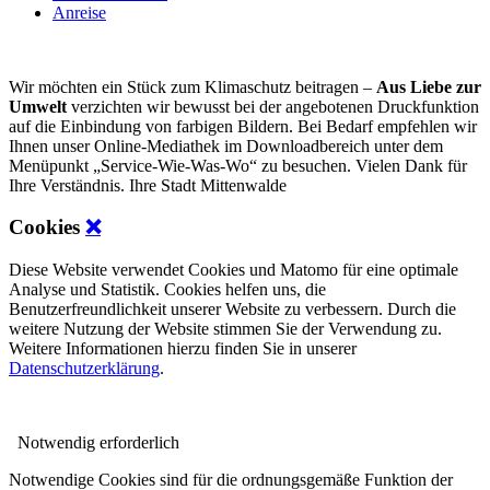
Anreise
Wir möchten ein Stück zum Klimaschutz beitragen –
Aus Liebe zur
Umwelt
verzichten wir bewusst bei der angebotenen Druckfunktion
auf die Einbindung von farbigen Bildern. Bei Bedarf empfehlen wir
Ihnen unser Online-Mediathek im Downloadbereich unter dem
Menüpunkt „Service-Wie-Was-Wo“ zu besuchen. Vielen Dank für
Ihre Verständnis. Ihre Stadt Mittenwalde
Cookies
❌
Diese Website verwendet Cookies und Matomo für eine optimale
Analyse und Statistik. Cookies helfen uns, die
Benutzerfreundlichkeit unserer Website zu verbessern. Durch die
weitere Nutzung der Website stimmen Sie der Verwendung zu.
Weitere Informationen hierzu finden Sie in unserer
Datenschutzerklärung
.
Notwendig
erforderlich
Notwendige Cookies sind für die ordnungsgemäße Funktion der