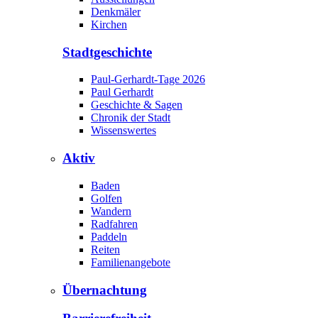
Denkmäler
Kirchen
Stadtgeschichte
Paul-Gerhardt-Tage 2026
Paul Gerhardt
Geschichte & Sagen
Chronik der Stadt
Wissenswertes
Aktiv
Baden
Golfen
Wandern
Radfahren
Paddeln
Reiten
Familienangebote
Übernachtung