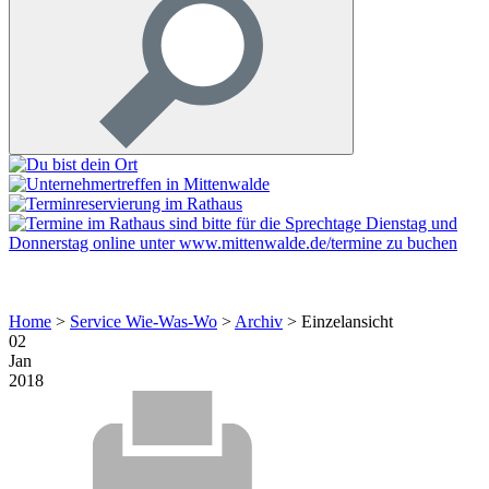
Home
>
Service Wie-Was-Wo
>
Archiv
>
Einzelansicht
02
Jan
2018