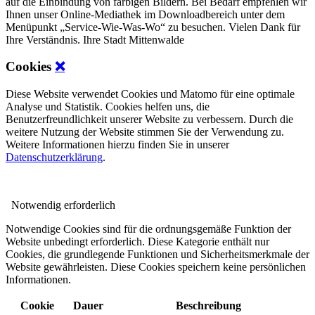
auf die Einbindung von farbigen Bildern. Bei Bedarf empfehlen wir
Ihnen unser Online-Mediathek im Downloadbereich unter dem
Menüpunkt „Service-Wie-Was-Wo“ zu besuchen. Vielen Dank für
Ihre Verständnis. Ihre Stadt Mittenwalde
Cookies
❌
Diese Website verwendet Cookies und Matomo für eine optimale
Analyse und Statistik. Cookies helfen uns, die
Benutzerfreundlichkeit unserer Website zu verbessern. Durch die
weitere Nutzung der Website stimmen Sie der Verwendung zu.
Weitere Informationen hierzu finden Sie in unserer
Datenschutzerklärung
.
Notwendig
erforderlich
Notwendige Cookies sind für die ordnungsgemäße Funktion der
Website unbedingt erforderlich. Diese Kategorie enthält nur
Cookies, die grundlegende Funktionen und Sicherheitsmerkmale der
Website gewährleisten. Diese Cookies speichern keine persönlichen
Informationen.
Cookie
Dauer
Beschreibung