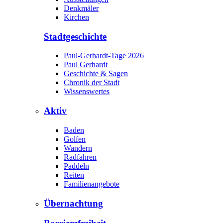
Denkmäler
Kirchen
Stadtgeschichte
Paul-Gerhardt-Tage 2026
Paul Gerhardt
Geschichte & Sagen
Chronik der Stadt
Wissenswertes
Aktiv
Baden
Golfen
Wandern
Radfahren
Paddeln
Reiten
Familienangebote
Übernachtung