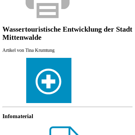
Wassertouristische Entwicklung der Stadt
Mittenwalde
Artikel von Tina Krumtung
Infomaterial