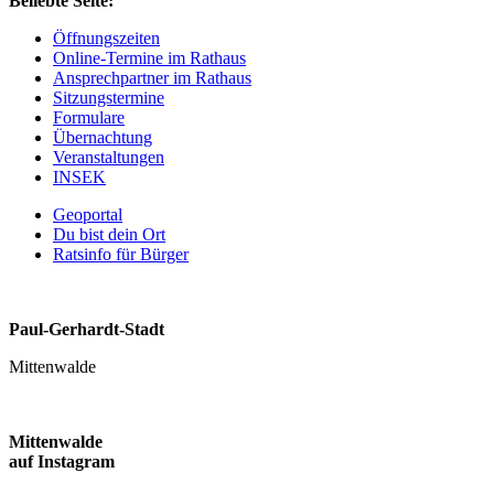
Beliebte Seite:
Öffnungszeiten
Online-Termine im Rathaus
Ansprechpartner im Rathaus
Sitzungstermine
Formulare
Übernachtung
Veranstaltungen
INSEK
Geoportal
Du bist dein Ort
Ratsinfo für Bürger
Paul-Gerhardt-Stadt
Mittenwalde
Mittenwalde
auf Instagram