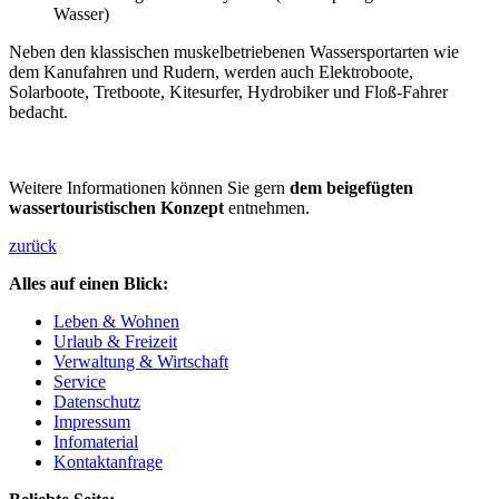
Wasser)
Neben den klassischen muskelbetriebenen Wassersportarten wie
dem Kanufahren und Rudern, werden auch Elektroboote,
Solarboote, Tretboote, Kitesurfer, Hydrobiker und Floß-Fahrer
bedacht.
Weitere Informationen können Sie gern
dem beigefügten
wassertouristischen Konzept
entnehmen.
zurück
Alles auf einen Blick:
Leben & Wohnen
Urlaub & Freizeit
Verwaltung & Wirtschaft
Service
Datenschutz
Impressum
Infomaterial
Kontaktanfrage