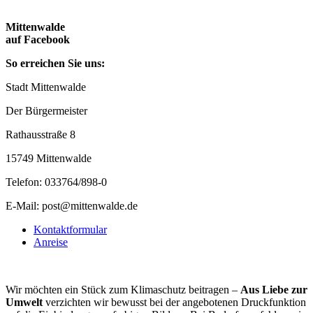
Mittenwalde
auf Facebook
So erreichen Sie uns:
Stadt Mittenwalde
Der Bürgermeister
Rathausstraße 8
15749 Mittenwalde
Telefon: 033764/898-0
E-Mail: post@mittenwalde.de
Kontaktformular
Anreise
Wir möchten ein Stück zum Klimaschutz beitragen –
Aus Liebe zur
Umwelt
verzichten wir bewusst bei der angebotenen Druckfunktion