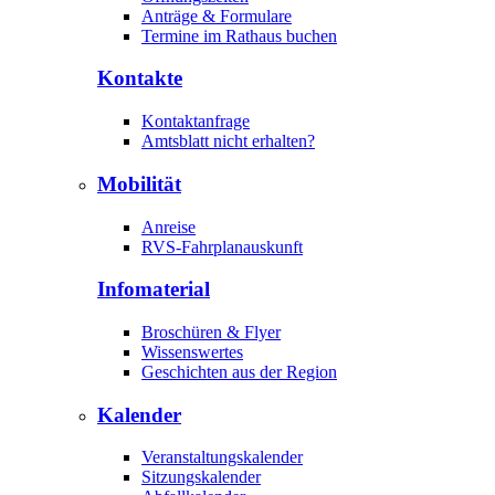
Anträge & Formulare
Termine im Rathaus buchen
Kontakte
Kontaktanfrage
Amtsblatt nicht erhalten?
Mobilität
Anreise
RVS-Fahrplanauskunft
Infomaterial
Broschüren & Flyer
Wissenswertes
Geschichten aus der Region
Kalender
Veranstaltungskalender
Sitzungskalender