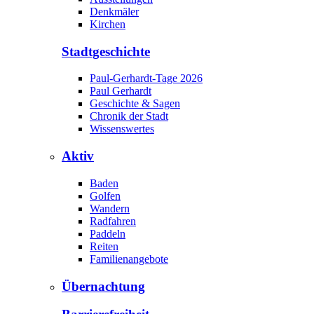
Denkmäler
Kirchen
Stadtgeschichte
Paul-Gerhardt-Tage 2026
Paul Gerhardt
Geschichte & Sagen
Chronik der Stadt
Wissenswertes
Aktiv
Baden
Golfen
Wandern
Radfahren
Paddeln
Reiten
Familienangebote
Übernachtung