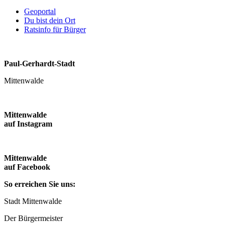
Geoportal
Du bist dein Ort
Ratsinfo für Bürger
Paul-Gerhardt-Stadt
Mittenwalde
Mittenwalde
auf Instagram
Mittenwalde
auf Facebook
So erreichen Sie uns:
Stadt Mittenwalde
Der Bürgermeister