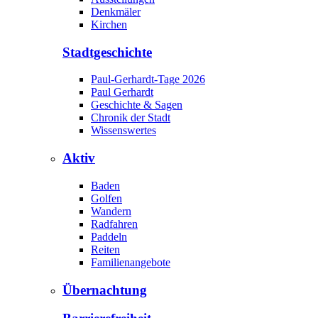
Denkmäler
Kirchen
Stadtgeschichte
Paul-Gerhardt-Tage 2026
Paul Gerhardt
Geschichte & Sagen
Chronik der Stadt
Wissenswertes
Aktiv
Baden
Golfen
Wandern
Radfahren
Paddeln
Reiten
Familienangebote
Übernachtung