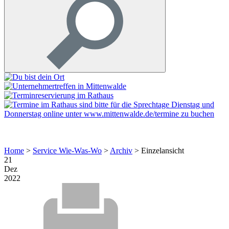
Home
>
Service Wie-Was-Wo
>
Archiv
>
Einzelansicht
21
Dez
2022