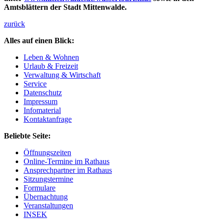
Amtsblättern der Stadt Mittenwalde.
zurück
Alles auf einen Blick:
Leben & Wohnen
Urlaub & Freizeit
Verwaltung & Wirtschaft
Service
Datenschutz
Impressum
Infomaterial
Kontaktanfrage
Beliebte Seite:
Öffnungszeiten
Online-Termine im Rathaus
Ansprechpartner im Rathaus
Sitzungstermine
Formulare
Übernachtung
Veranstaltungen
INSEK