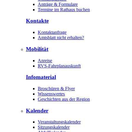
Anträge & Formulare
Termine im Rathaus buchen
Kontakte
Kontaktanfrage
Amtsblatt nicht erhalten?
Mobilität
Anreise
RVS-Fahrplanauskunft
Infomaterial
Broschüren & Flyer
Wissenswertes
Geschichten aus der Region
Kalender
Veranstaltungskalender
Sitzungskalender