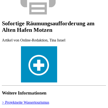
Sofortige Räumungsaufforderung am
Alten Hafen Motzen
Artikel von Online-Redaktion, Tina Israel
Weitere Informationen
> Projektseite Wassertourismus