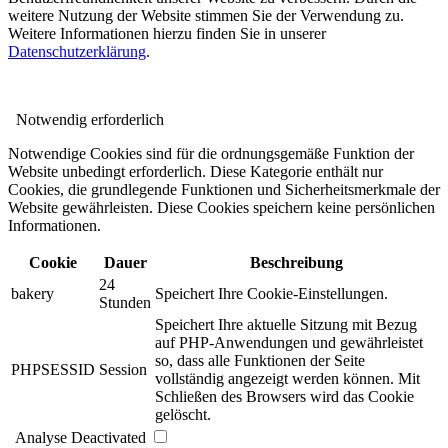
weitere Nutzung der Website stimmen Sie der Verwendung zu.
Weitere Informationen hierzu finden Sie in unserer
Datenschutzerklärung
.
Notwendig
erforderlich
Notwendige Cookies sind für die ordnungsgemäße Funktion der
Website unbedingt erforderlich. Diese Kategorie enthält nur
Cookies, die grundlegende Funktionen und Sicherheitsmerkmale der
Website gewährleisten. Diese Cookies speichern keine persönlichen
Informationen.
Cookie
Dauer
Beschreibung
24
bakery
Speichert Ihre Cookie-Einstellungen.
Stunden
Speichert Ihre aktuelle Sitzung mit Bezug
auf PHP-Anwendungen und gewährleistet
so, dass alle Funktionen der Seite
PHPSESSID
Session
vollständig angezeigt werden können. Mit
Schließen des Browsers wird das Cookie
gelöscht.
Analyse
Deactivated