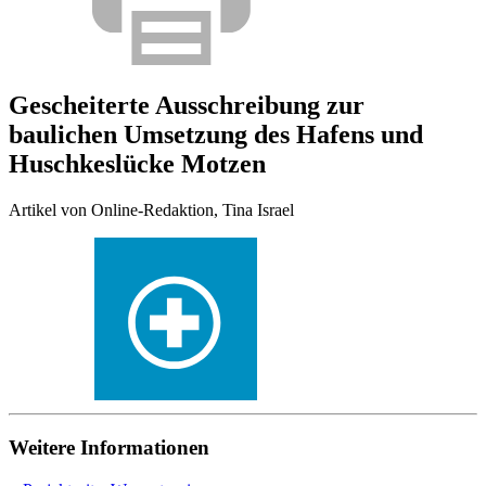
Gescheiterte Ausschreibung zur
baulichen Umsetzung des Hafens und
Huschkeslücke Motzen
Artikel von Online-Redaktion, Tina Israel
Weitere Informationen