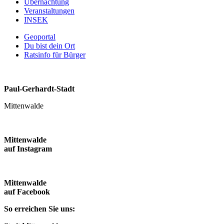
Übernachtung
Veranstaltungen
INSEK
Geoportal
Du bist dein Ort
Ratsinfo für Bürger
Paul-Gerhardt-Stadt
Mittenwalde
Mittenwalde
auf Instagram
Mittenwalde
auf Facebook
So erreichen Sie uns: