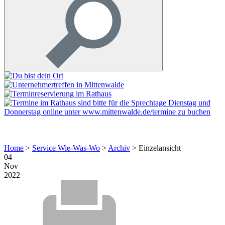
Home
>
Service Wie-Was-Wo
>
Archiv
>
Einzelansicht
04
Nov
2022