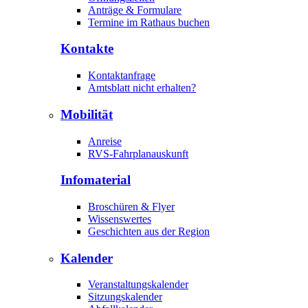
Anträge & Formulare
Termine im Rathaus buchen
Kontakte
Kontaktanfrage
Amtsblatt nicht erhalten?
Mobilität
Anreise
RVS-Fahrplanauskunft
Infomaterial
Broschüren & Flyer
Wissenswertes
Geschichten aus der Region
Kalender
Veranstaltungskalender
Sitzungskalender