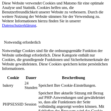
Diese Website verwendet Cookies und Matomo für eine optimale
Analyse und Statistik. Cookies helfen uns, die
Benutzerfreundlichkeit unserer Website zu verbessern. Durch die
weitere Nutzung der Website stimmen Sie der Verwendung zu.
Weitere Informationen hierzu finden Sie in unserer
Datenschutzerklärung
.
Notwendig
erforderlich
Notwendige Cookies sind für die ordnungsgemäße Funktion der
Website unbedingt erforderlich. Diese Kategorie enthält nur
Cookies, die grundlegende Funktionen und Sicherheitsmerkmale der
Website gewährleisten. Diese Cookies speichern keine persönlichen
Informationen.
Cookie
Dauer
Beschreibung
24
bakery
Speichert Ihre Cookie-Einstellungen.
Stunden
Speichert Ihre aktuelle Sitzung mit Bezug
auf PHP-Anwendungen und gewährleistet
so, dass alle Funktionen der Seite
PHPSESSID
Session
vollständig angezeigt werden können. Mit
Schließen des Browsers wird das Cookie