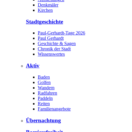
Denkmäler
Kirchen
Stadtgeschichte
Paul-Gerhardt-Tage 2026
Paul Gerhardt
Geschichte & Sagen
Chronik der Stadt
Wissenswertes
Aktiv
Baden
Golfen
Wandern
Radfahren
Paddeln
Reiten
Familienangebote
Übernachtung