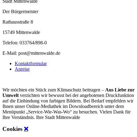
Stadt Mittenwalde
Der Bürgermeister
Rathausstraße 8
15749 Mittenwalde
Telefon: 033764/898-0
E-Mail: post@mittenwalde.de
Kontaktformular
Anreise
Wir möchten ein Stück zum Klimaschutz beitragen –
Aus Liebe zur
Umwelt
verzichten wir bewusst bei der angebotenen Druckfunktion
auf die Einbindung von farbigen Bildern. Bei Bedarf empfehlen wir
Ihnen unser Online-Mediathek im Downloadbereich unter dem
Menüpunkt „Service-Wie-Was-Wo“ zu besuchen. Vielen Dank für
Ihre Verständnis. Ihre Stadt Mittenwalde
Cookies
❌