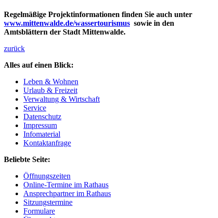
Regelmäßige Projektinformationen finden Sie auch unter
www.mittenwalde.de/wassertourismus
sowie in den
Amtsblättern der Stadt Mittenwalde.
zurück
Alles auf einen Blick:
Leben & Wohnen
Urlaub & Freizeit
Verwaltung & Wirtschaft
Service
Datenschutz
Impressum
Infomaterial
Kontaktanfrage
Beliebte Seite:
Öffnungszeiten
Online-Termine im Rathaus
Ansprechpartner im Rathaus
Sitzungstermine
Formulare